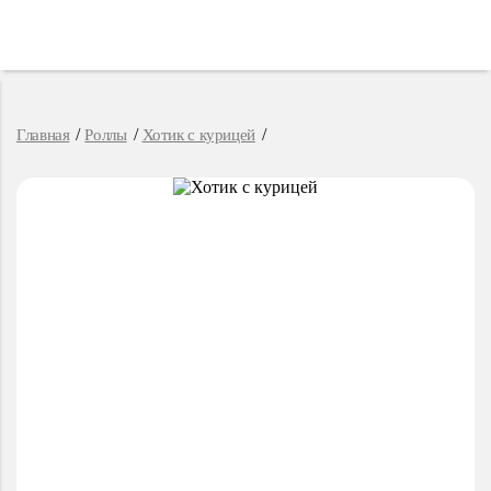
Главная
Роллы
Хотик с курицей